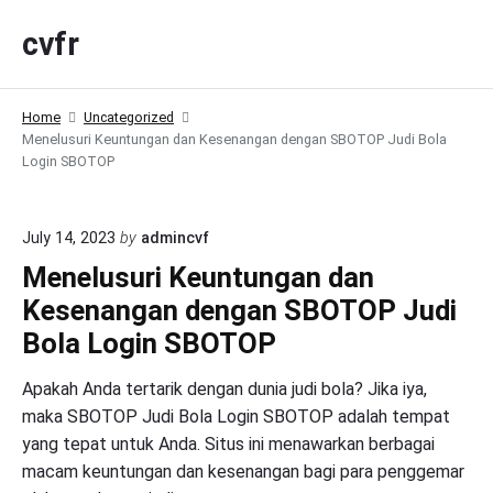
S
cvfr
k
i
p
Home
Uncategorized
t
Menelusuri Keuntungan dan Kesenangan dengan SBOTOP Judi Bola
o
Login SBOTOP
c
o
n
July 14, 2023
by
admincvf
t
Menelusuri Keuntungan dan
e
Kesenangan dengan SBOTOP Judi
n
Bola Login SBOTOP
t
Apakah Anda tertarik dengan dunia judi bola? Jika iya,
maka SBOTOP Judi Bola Login SBOTOP adalah tempat
yang tepat untuk Anda. Situs ini menawarkan berbagai
macam keuntungan dan kesenangan bagi para penggemar