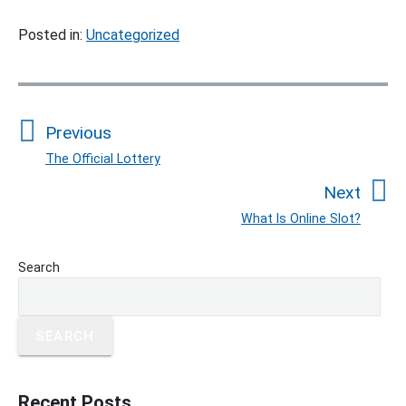
Posted in:
Uncategorized
P
o
Previous
s
t
The Official Lottery
P
n
r
Next
a
e
What Is Online Slot?
N
v
v
e
i
i
P
x
Search
o
g
r
t
u
a
i
p
s
m
t
o
SEARCH
a
p
i
s
r
o
o
y
t
s
S
Recent Posts
n
: