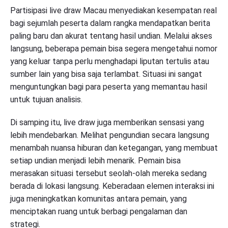
Partisipasi live draw Macau menyediakan kesempatan real
bagi sejumlah peserta dalam rangka mendapatkan berita
paling baru dan akurat tentang hasil undian. Melalui akses
langsung, beberapa pemain bisa segera mengetahui nomor
yang keluar tanpa perlu menghadapi liputan tertulis atau
sumber lain yang bisa saja terlambat. Situasi ini sangat
menguntungkan bagi para peserta yang memantau hasil
untuk tujuan analisis.
Di samping itu, live draw juga memberikan sensasi yang
lebih mendebarkan. Melihat pengundian secara langsung
menambah nuansa hiburan dan ketegangan, yang membuat
setiap undian menjadi lebih menarik. Pemain bisa
merasakan situasi tersebut seolah-olah mereka sedang
berada di lokasi langsung. Keberadaan elemen interaksi ini
juga meningkatkan komunitas antara pemain, yang
menciptakan ruang untuk berbagi pengalaman dan
strategi.