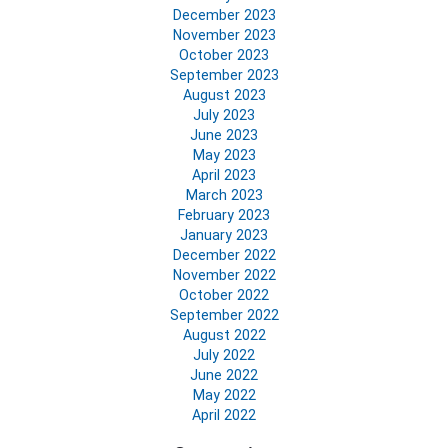
December 2023
November 2023
October 2023
September 2023
August 2023
July 2023
June 2023
May 2023
April 2023
March 2023
February 2023
January 2023
December 2022
November 2022
October 2022
September 2022
August 2022
July 2022
June 2022
May 2022
April 2022