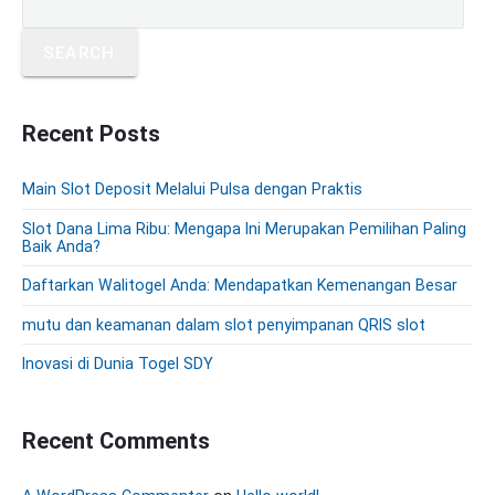
u
a
i
p
s
m
t
o
SEARCH
a
p
i
s
r
o
o
y
t
s
S
Recent Posts
n
:
t
i
:
d
Main Slot Deposit Melalui Pulsa dengan Praktis
e
b
Slot Dana Lima Ribu: Mengapa Ini Merupakan Pemilihan Paling
a
Baik Anda?
r
Daftarkan Walitogel Anda: Mendapatkan Kemenangan Besar
mutu dan keamanan dalam slot penyimpanan QRIS slot
Inovasi di Dunia Togel SDY
Recent Comments