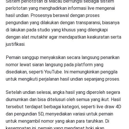
Sistem perlototan di Macau berfungsi sebagai sistem
perlototan yang menghadirkan informasi live mengenai
hasil undian. Prosesnya berawal dengan proses
pengundian yang dilakukan dengan transparansi, biasanya
di lakukan pada studio yang khusus yang dilengkapi
dengan alat mutakhir agar mendapatkan keakuratan serta
justifikasi.
Pemain sanggup menyaksikan secara langsung penarikan
nomor lewat siaran langsung pada platform yang
disediakan, seperti YouTube. Ini memungkinkan penggila
untuk mengikuti perjalanan hasil undian sepanjang proses.
Setelah undian selesai, angka hasil yang diperoleh segera
diumumkan dan bisa ditelusuri oleh semua yang ikut. Hasil
tersebut terdapat berbagai kategori, seperti live draw 4D
dan pengundian 5D, menyediakan variasi untuk pemain
untuk mengambil nomor yang akan para taruhkan. Di
kesempatan ini, pemain yang mendapat hoki akan