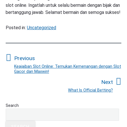
slot online. Ingatlah untuk selalu bermain dengan bijak dan
bertanggung jawab. Selamat bermain dan semoga sukses!
Posted in:
Uncategorized
P
o
Previous
s
t
Keajaiban Slot Online: Temukan Kemenangan dengan Slot
P
Gacor dan Maxwin!
n
r
a
e
Next
v
v
What Is Official Betting?
N
i
i
e
o
g
P
x
Search
u
r
a
t
i
s
t
p
m
p
o
SEARCH