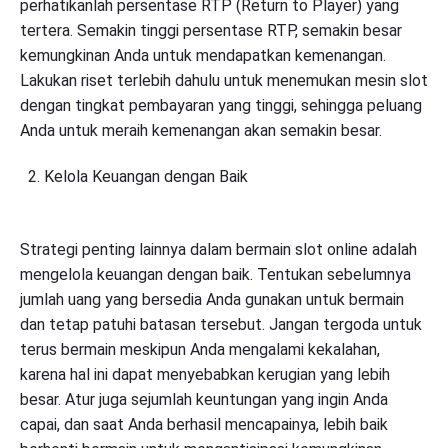
perhatikanlah persentase RTP (Return to Player) yang
tertera. Semakin tinggi persentase RTP, semakin besar
kemungkinan Anda untuk mendapatkan kemenangan.
Lakukan riset terlebih dahulu untuk menemukan mesin slot
dengan tingkat pembayaran yang tinggi, sehingga peluang
Anda untuk meraih kemenangan akan semakin besar.
Kelola Keuangan dengan Baik
Strategi penting lainnya dalam bermain slot online adalah
mengelola keuangan dengan baik. Tentukan sebelumnya
jumlah uang yang bersedia Anda gunakan untuk bermain
dan tetap patuhi batasan tersebut. Jangan tergoda untuk
terus bermain meskipun Anda mengalami kekalahan,
karena hal ini dapat menyebabkan kerugian yang lebih
besar. Atur juga sejumlah keuntungan yang ingin Anda
capai, dan saat Anda berhasil mencapainya, lebih baik