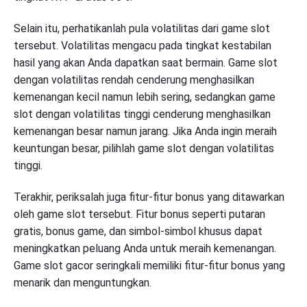
Selain itu, perhatikanlah pula volatilitas dari game slot
tersebut. Volatilitas mengacu pada tingkat kestabilan
hasil yang akan Anda dapatkan saat bermain. Game slot
dengan volatilitas rendah cenderung menghasilkan
kemenangan kecil namun lebih sering, sedangkan game
slot dengan volatilitas tinggi cenderung menghasilkan
kemenangan besar namun jarang. Jika Anda ingin meraih
keuntungan besar, pilihlah game slot dengan volatilitas
tinggi.
Terakhir, periksalah juga fitur-fitur bonus yang ditawarkan
oleh game slot tersebut. Fitur bonus seperti putaran
gratis, bonus game, dan simbol-simbol khusus dapat
meningkatkan peluang Anda untuk meraih kemenangan.
Game slot gacor seringkali memiliki fitur-fitur bonus yang
menarik dan menguntungkan.